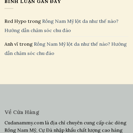
BÌNH LUẬN GẦN ĐÂY
Red Hypo
trong
Rồng Nam Mỹ lột da như thế nào?
Hướng dẫn chăm sóc chu đáo
Anh vĩ
trong
Rồng Nam Mỹ lột da như thế nào? Hướng
dẫn chăm sóc chu đáo
Về Cửa Hàng
Cudanammy.com là địa chỉ chuyên cung cấp các dòng
Rồng Nam Mỹ, Cự Đà nhập khẩu chất lượng cao hàng