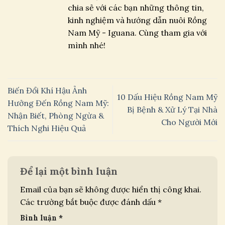
chia sẻ với các bạn những thông tin,
kinh nghiệm và hướng dẫn nuôi Rồng
Nam Mỹ - Iguana. Cùng tham gia với
mình nhé!
Biến Đổi Khí Hậu Ảnh
10 Dấu Hiệu Rồng Nam Mỹ
Hưởng Đến Rồng Nam Mỹ:
Bị Bệnh & Xử Lý Tại Nhà
Nhận Biết, Phòng Ngừa &
Cho Người Mới
Thích Nghi Hiệu Quả
Để lại một bình luận
Email của bạn sẽ không được hiển thị công khai.
Các trường bắt buộc được đánh dấu
*
Bình luận
*