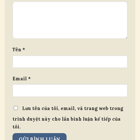
Tên
*
Email
*
Lưu tên của tôi, email, và trang web trong
trình duyệt này cho lần bình luận kế tiếp của
tôi.