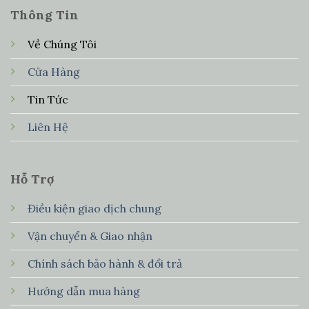
Thông Tin
Về Chúng Tôi
Cửa Hàng
Tin Tức
Liên Hệ
Hỗ Trợ
Điều kiện giao dịch chung
Vận chuyển & Giao nhận
Chính sách bảo hành & đổi trả
Hướng dẫn mua hàng