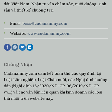
đầu Việt Nam. Nhận tư vấn chăm sóc, nuôi dưỡng, sinh
sản và thiết kế chuồng trại.
Email:
boss@cudanammy.com
Website:
www.cudanammy.com
Chứng Nhận
Cudanammy.com cam kết tuân thủ các quy định tại
Luật Lâm nghiệp, Luật Chăn nuôi, các Nghị định hướng
dẫn (Nghị định 13/2020/NĐ-CP, 06/2019/NĐ-CP,
v.v…) và các văn bản liên quan khi kinh doanh các loài
thú nuôi trên website này.