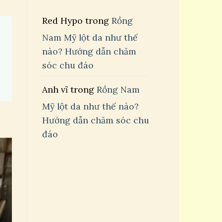
Red Hypo
trong
Rồng
Nam Mỹ lột da như thế
nào? Hướng dẫn chăm
sóc chu đáo
Anh vĩ
trong
Rồng Nam
Mỹ lột da như thế nào?
Hướng dẫn chăm sóc chu
đáo