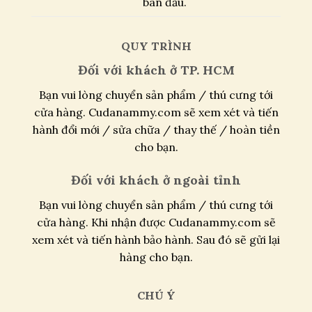
ban đầu.
QUY TRÌNH
Đối với khách ở TP. HCM
Bạn vui lòng chuyển sản phẩm / thú cưng tới
cửa hàng. Cudanammy.com sẽ xem xét và tiến
hành đổi mới / sửa chữa / thay thế / hoàn tiền
cho bạn.
Đối với khách ở ngoài tỉnh
Bạn vui lòng chuyển sản phẩm / thú cưng tới
cửa hàng. Khi nhận được Cudanammy.com sẽ
xem xét và tiến hành bảo hành. Sau đó sẽ gửi lại
hàng cho bạn.
CHÚ Ý