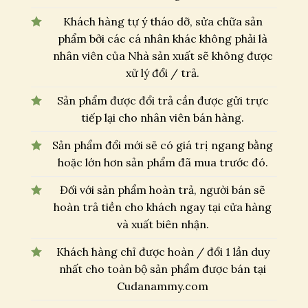
Khách hàng tự ý tháo dỡ, sửa chữa sản
phẩm bởi các cá nhân khác không phải là
nhân viên của Nhà sản xuất sẽ không được
xử lý đổi / trả.
Sản phẩm được đổi trả cần được gửi trực
tiếp lại cho nhân viên bán hàng.
Sản phẩm đổi mới sẽ có giá trị ngang bằng
hoặc lớn hơn sản phẩm đã mua trước đó.
Đối với sản phẩm hoàn trả, người bán sẽ
hoàn trả tiền cho khách ngay tại cửa hàng
và xuất biên nhận.
Khách hàng chỉ được hoàn / đổi 1 lần duy
nhất cho toàn bộ sản phẩm được bán tại
Cudanammy.com