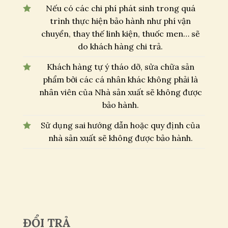
Nếu có các chi phí phát sinh trong quá
trình thực hiện bảo hành như phí vận
chuyển, thay thế linh kiện, thuốc men… sẽ
do khách hàng chi trả.
Khách hàng tự ý tháo dỡ, sửa chữa sản
phẩm bởi các cá nhân khác không phải là
nhân viên của Nhà sản xuất sẽ không được
bảo hành.
Sử dụng sai hướng dẫn hoặc quy định của
nhà sản xuất sẽ không được bảo hành.
ĐỔI TRẢ