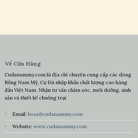
Về Cửa Hàng
Cudanammy.com là địa chỉ chuyên cung cấp các dòng
Rồng Nam Mỹ, Cự Đà nhập khẩu chất lượng cao hàng
đầu Việt Nam. Nhận tư vấn chăm sóc, nuôi dưỡng, sinh
sản và thiết kế chuồng trại.
Email:
boss@cudanammy.com
Website:
www.cudanammy.com