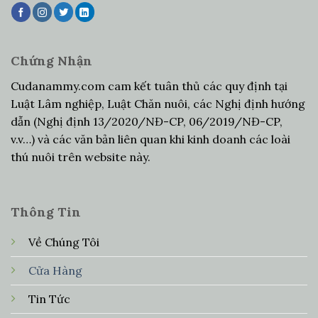
Chứng Nhận
Cudanammy.com cam kết tuân thủ các quy định tại
Luật Lâm nghiệp, Luật Chăn nuôi, các Nghị định hướng
dẫn (Nghị định 13/2020/NĐ-CP, 06/2019/NĐ-CP,
v.v…) và các văn bản liên quan khi kinh doanh các loài
thú nuôi trên website này.
Thông Tin
Về Chúng Tôi
Cửa Hàng
Tin Tức