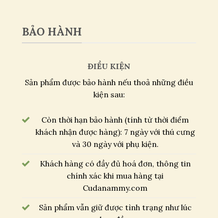
BẢO HÀNH
ĐIỀU KIỆN
Sản phẩm được bảo hành nếu thoả những điều
kiện sau:
Còn thời hạn bảo hành (tính từ thời điểm
khách nhận được hàng): 7 ngày với thú cưng
và 30 ngày với phụ kiện.
Khách hàng có đầy đủ hoá đơn, thông tin
chính xác khi mua hàng tại
Cudanammy.com
Sản phẩm vẫn giữ được tình trạng như lúc