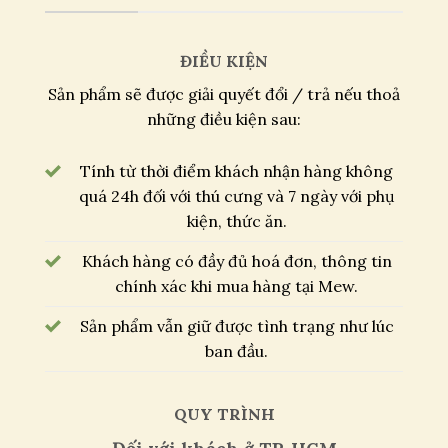
ĐIỀU KIỆN
Sản phẩm sẽ được giải quyết đổi / trả nếu thoả
những điều kiện sau:
Tính từ thời điểm khách nhận hàng không
quá 24h đối với thú cưng và 7 ngày với phụ
kiện, thức ăn.
Khách hàng có đầy đủ hoá đơn, thông tin
chính xác khi mua hàng tại Mew.
Sản phẩm vẫn giữ được tình trạng như lúc
ban đầu.
QUY TRÌNH