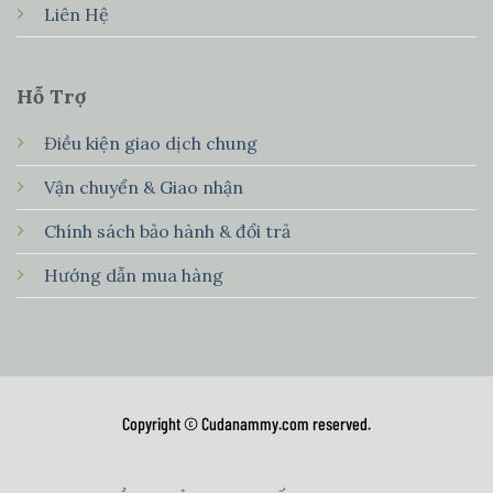
Liên Hệ
Hỗ Trợ
Điều kiện giao dịch chung
Vận chuyển & Giao nhận
Chính sách bảo hành & đổi trả
Hướng dẫn mua hàng
Copyright © Cudanammy.com reserved.