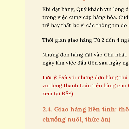
Khi đặt hàng, Quý khách vui lòng đi
trong việc cung cấp hàng hóa. Cu
trễ hay thất lạc vì các thông tin 
Thời gian giao hàng Từ 2 đến 4 ngà
Những đơn hàng đặt vào Chủ nhật, n
ngày làm việc đầu tiên sau ngày ngh
Lưu ý:
Đối với những đơn hàng thú 
vui lòng thanh toán tiền hàng ch
xem tại ĐÂY).
2.4. Giao hàng liên tỉnh: t
chuồng nuôi, thức ăn)