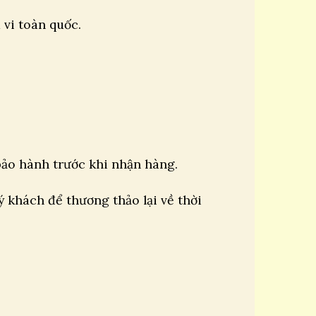
vi toàn quốc.
bảo hành trước khi nhận hàng.
 khách để thương thảo lại về thời