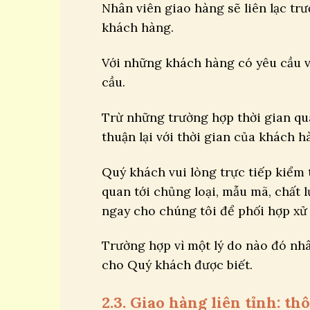
Nhân viên giao hàng sẽ liên lạc tr
khách hàng.
Với những khách hàng có yêu cầu về
cầu.
Trừ những trường hợp thời gian quá
thuận lại với thời gian của khách h
Quý khách vui lòng trực tiếp kiểm 
quan tới chủng loại, mẫu mã, chất
ngay cho chúng tôi để phối hợp xử 
Trường hợp vì một lý do nào đó nhâ
cho Quý khách được biết.
2.3. Giao hàng liên tỉnh: t