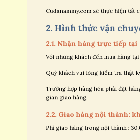
Cudanammy.com sẽ thực hiện tất cả
2. Hình thức vận chuy
2.1. Nhận hàng trực tiếp tạ
Với những khách đến mua hàng tạ
Quý khách vui lòng kiểm tra thật k
Trường hợp hàng hóa phải đặt hàng 
gian giao hàng.
2.2. Giao hàng nội thành: 
Phí giao hàng trong nội thành : 30