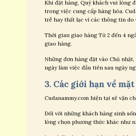
Khi đặt hàng, Quý khách vui lòng đi
trong việc cung cấp hàng hóa. Cu
trễ hay thất lạc vì các thông tin 
Thời gian giao hàng Từ 2 đến 4 ngà
giao hàng.
Những đơn hàng đặt vào Chủ nhật, n
ngày làm việc đầu tiên sau ngày ngh
3. Các giới hạn về mặt
Cudanammy.com hiện tại sẽ vận chu
Đối với những khách hàng sinh số
lòng chọn phương thức khác như nh