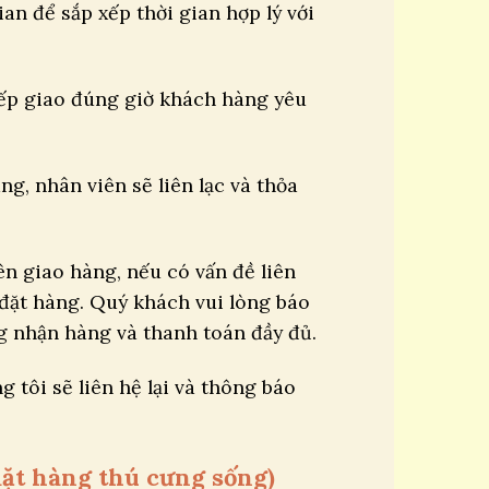
an để sắp xếp thời gian hợp lý với
 xếp giao đúng giờ khách hàng yêu
g, nhân viên sẽ liên lạc và thỏa
n giao hàng, nếu có vấn đề liên
đặt hàng. Quý khách vui lòng báo
ng nhận hàng và thanh toán đầy đủ.
 tôi sẽ liên hệ lại và thông báo
mặt hàng thú cưng sống)