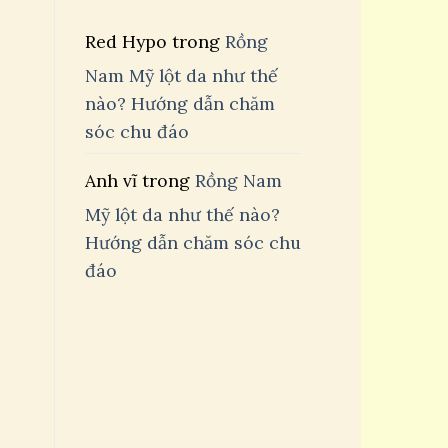
Red Hypo
trong
Rồng
Nam Mỹ lột da như thế
nào? Hướng dẫn chăm
sóc chu đáo
Anh vĩ
trong
Rồng Nam
Mỹ lột da như thế nào?
Hướng dẫn chăm sóc chu
đáo