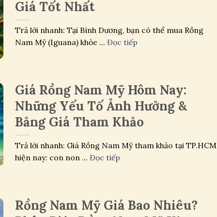
Giá Tốt Nhất
Trả lời nhanh: Tại Bình Dương, bạn có thể mua Rồng
Nam Mỹ (Iguana) khỏe ...
Đọc tiếp
Giá Rồng Nam Mỹ Hôm Nay:
Những Yếu Tố Ảnh Hưởng &
Bảng Giá Tham Khảo
Trả lời nhanh: Giá Rồng Nam Mỹ tham khảo tại TP.HCM
hiện nay: con non ...
Đọc tiếp
Rồng Nam Mỹ Giá Bao Nhiêu?