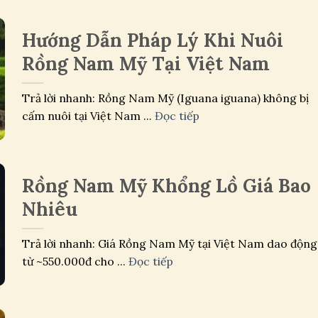
Hướng Dẫn Pháp Lý Khi Nuôi
Rồng Nam Mỹ Tại Việt Nam
Trả lời nhanh: Rồng Nam Mỹ (Iguana iguana) không bị
cấm nuôi tại Việt Nam ...
Đọc tiếp
Rồng Nam Mỹ Khổng Lồ Giá Bao
Nhiêu
Trả lời nhanh: Giá Rồng Nam Mỹ tại Việt Nam dao động
từ ~550.000đ cho ...
Đọc tiếp