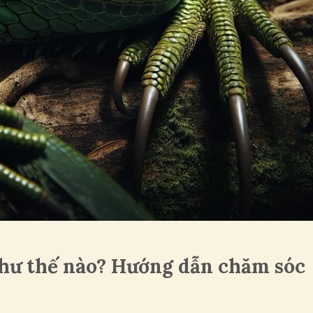
như thế nào? Hướng dẫn chăm sóc