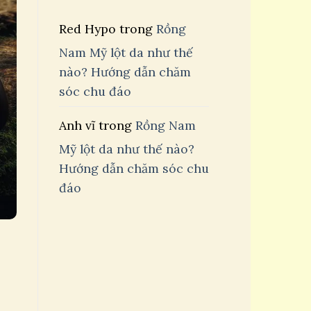
Red Hypo
trong
Rồng
Nam Mỹ lột da như thế
nào? Hướng dẫn chăm
sóc chu đáo
Anh vĩ
trong
Rồng Nam
Mỹ lột da như thế nào?
Hướng dẫn chăm sóc chu
đáo