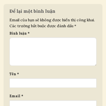
Để lại một bình luận
Email của bạn sẽ không được hiển thị công khai.
Các trường bắt buộc được đánh dấu
*
Bình luận
*
Tên
*
Email
*