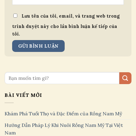
Lưu tên của tôi, email, và trang web trong
trình duyệt này cho lần bình luận kế tiếp của
tôi.
BÀI VIẾT MỚI
Khám Phá Tuổi Thọ và Đặc Điểm của Rồng Nam Mỹ
Hướng Dẫn Pháp Lý Khi Nuôi Rồng Nam Mỹ Tại Việt
Nam