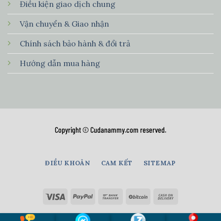
Điều kiện giao dịch chung
Vận chuyển & Giao nhận
Chính sách bảo hành & đổi trả
Hướng dẫn mua hàng
Copyright © Cudanammy.com reserved.
ĐIỀU KHOẢN
CAM KẾT
SITEMAP