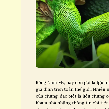
Rồng Nam Mỹ, hay còn gọi là Iguana,
gia đình trên toàn thế giới. Nhiều
của chúng, đặc biệt là liệu chúng c
khám phá những thông tin chi tiết 