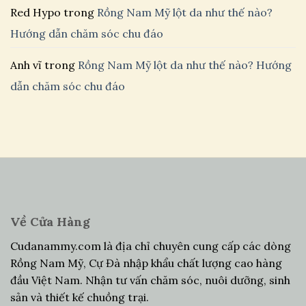
Red Hypo
trong
Rồng Nam Mỹ lột da như thế nào?
Hướng dẫn chăm sóc chu đáo
Anh vĩ
trong
Rồng Nam Mỹ lột da như thế nào? Hướng
dẫn chăm sóc chu đáo
Về Cửa Hàng
Cudanammy.com là địa chỉ chuyên cung cấp các dòng
Rồng Nam Mỹ, Cự Đà nhập khẩu chất lượng cao hàng
đầu Việt Nam. Nhận tư vấn chăm sóc, nuôi dưỡng, sinh
sản và thiết kế chuồng trại.