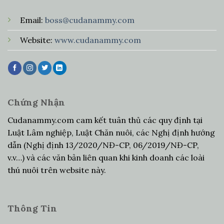
Email:
boss@cudanammy.com
Website:
www.cudanammy.com
Chứng Nhận
Cudanammy.com cam kết tuân thủ các quy định tại
Luật Lâm nghiệp, Luật Chăn nuôi, các Nghị định hướng
dẫn (Nghị định 13/2020/NĐ-CP, 06/2019/NĐ-CP,
v.v…) và các văn bản liên quan khi kinh doanh các loài
thú nuôi trên website này.
Thông Tin