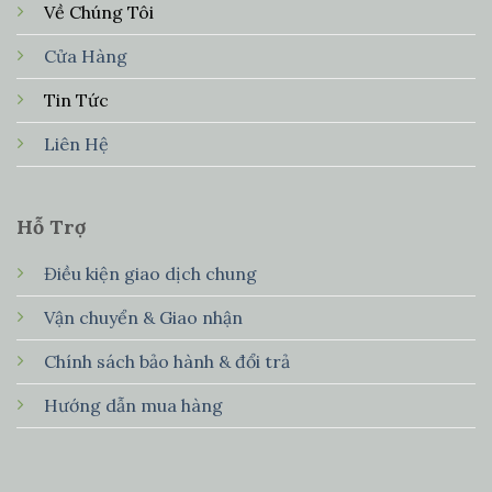
Về Chúng Tôi
Cửa Hàng
Tin Tức
Liên Hệ
Hỗ Trợ
Điều kiện giao dịch chung
Vận chuyển & Giao nhận
Chính sách bảo hành & đổi trả
Hướng dẫn mua hàng