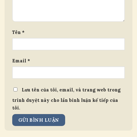
Tên
*
Email
*
Lưu tên của tôi, email, và trang web trong
trình duyệt này cho lần bình luận kế tiếp của
tôi.