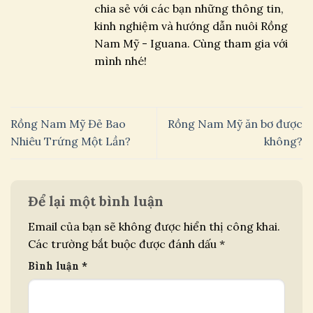
chia sẻ với các bạn những thông tin,
kinh nghiệm và hướng dẫn nuôi Rồng
Nam Mỹ - Iguana. Cùng tham gia với
mình nhé!
Rồng Nam Mỹ Đẻ Bao
Rồng Nam Mỹ ăn bơ được
Nhiêu Trứng Một Lần?
không?
Để lại một bình luận
Email của bạn sẽ không được hiển thị công khai.
Các trường bắt buộc được đánh dấu
*
Bình luận
*