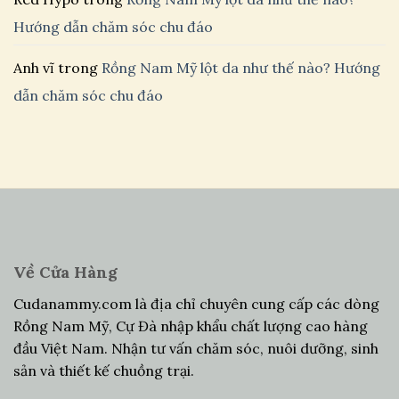
Hướng dẫn chăm sóc chu đáo
Anh vĩ
trong
Rồng Nam Mỹ lột da như thế nào? Hướng
dẫn chăm sóc chu đáo
Về Cửa Hàng
Cudanammy.com là địa chỉ chuyên cung cấp các dòng
Rồng Nam Mỹ, Cự Đà nhập khẩu chất lượng cao hàng
đầu Việt Nam. Nhận tư vấn chăm sóc, nuôi dưỡng, sinh
sản và thiết kế chuồng trại.