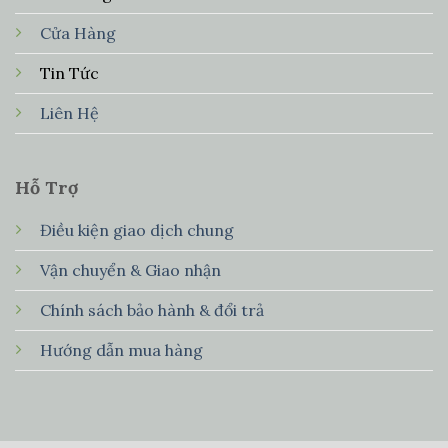
Cửa Hàng
Tin Tức
Liên Hệ
Hỗ Trợ
Điều kiện giao dịch chung
Vận chuyển & Giao nhận
Chính sách bảo hành & đổi trả
Hướng dẫn mua hàng