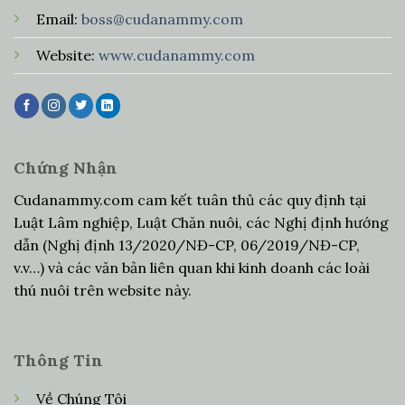
Email:
boss@cudanammy.com
Website:
www.cudanammy.com
Chứng Nhận
Cudanammy.com cam kết tuân thủ các quy định tại
Luật Lâm nghiệp, Luật Chăn nuôi, các Nghị định hướng
dẫn (Nghị định 13/2020/NĐ-CP, 06/2019/NĐ-CP,
v.v…) và các văn bản liên quan khi kinh doanh các loài
thú nuôi trên website này.
Thông Tin
Về Chúng Tôi