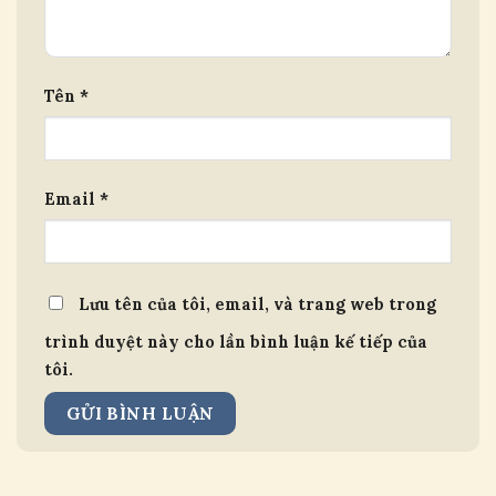
Tên
*
Email
*
Lưu tên của tôi, email, và trang web trong
trình duyệt này cho lần bình luận kế tiếp của
tôi.