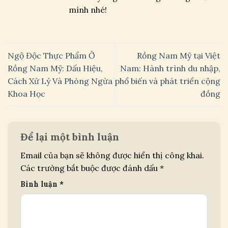
mình nhé!
Ngộ Độc Thực Phẩm Ở
Rồng Nam Mỹ tại Việt
Rồng Nam Mỹ: Dấu Hiệu,
Nam: Hành trình du nhập,
Cách Xử Lý Và Phòng Ngừa
phổ biến và phát triển cộng
Khoa Học
đồng
Để lại một bình luận
Email của bạn sẽ không được hiển thị công khai.
Các trường bắt buộc được đánh dấu
*
Bình luận
*