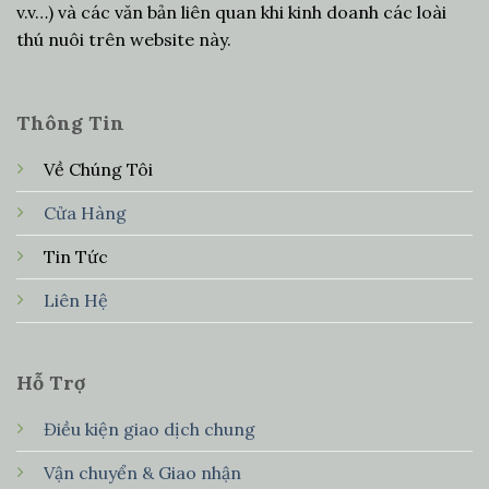
v.v…) và các văn bản liên quan khi kinh doanh các loài
thú nuôi trên website này.
Thông Tin
Về Chúng Tôi
Cửa Hàng
Tin Tức
Liên Hệ
Hỗ Trợ
Điều kiện giao dịch chung
Vận chuyển & Giao nhận