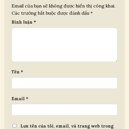
Email của bạn sẽ không được hiển thị công khai.
Các trường bắt buộc được đánh dấu
*
Bình luận
*
Tên
*
Email
*
Lưu tên của tôi, email, và trang web trong