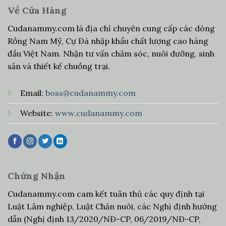
Về Cửa Hàng
Cudanammy.com là địa chỉ chuyên cung cấp các dòng
Rồng Nam Mỹ, Cự Đà nhập khẩu chất lượng cao hàng
đầu Việt Nam. Nhận tư vấn chăm sóc, nuôi dưỡng, sinh
sản và thiết kế chuồng trại.
Email:
boss@cudanammy.com
Website:
www.cudanammy.com
Chứng Nhận
Cudanammy.com cam kết tuân thủ các quy định tại
Luật Lâm nghiệp, Luật Chăn nuôi, các Nghị định hướng
dẫn (Nghị định 13/2020/NĐ-CP, 06/2019/NĐ-CP,