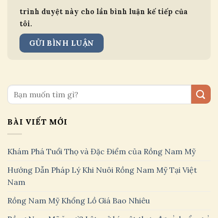
trình duyệt này cho lần bình luận kế tiếp của
tôi.
BÀI VIẾT MỚI
Khám Phá Tuổi Thọ và Đặc Điểm của Rồng Nam Mỹ
Hướng Dẫn Pháp Lý Khi Nuôi Rồng Nam Mỹ Tại Việt
Nam
Rồng Nam Mỹ Khổng Lồ Giá Bao Nhiêu