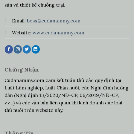
sản và thiết kế chuồng trại.
Email:
boss@cudanammy.com
Website:
www.cudanammy.com
Chứng Nhận
Cudanammy.com cam kết tuân thủ các quy định tại
Luật Lâm nghiệp, Luật Chăn nuôi, các Nghị định hướng
dẫn (Nghị định 13/2020/NĐ-CP, 06/2019/NĐ-CP,
v.v…) và các văn bản liên quan khi kinh doanh các loài
thú nuôi trên website này.
Thông Tin