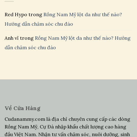
Red Hypo
trong
Rồng Nam Mỹ lột da như thế nào?
Hướng dẫn chăm sóc chu đáo
Anh vĩ
trong
Rồng Nam Mỹ lột da như thế nào? Hướng
dẫn chăm sóc chu đáo
Về Cửa Hàng
Cudanammy.com là địa chỉ chuyên cung cấp các dòng
Rồng Nam Mỹ, Cự Đà nhập khẩu chất lượng cao hàng
đầu Việt Nam. Nhận tư vấn chăm sóc, nuôi dưỡng, sinh