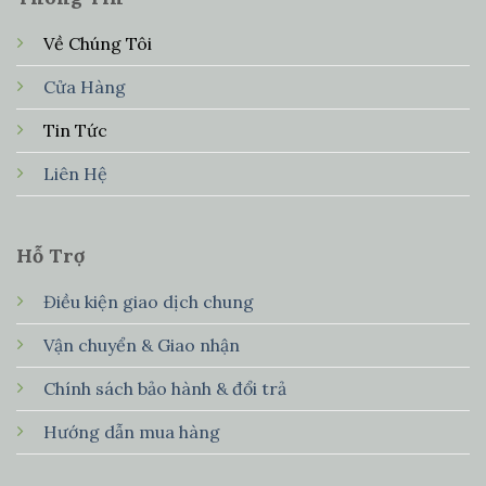
Về Chúng Tôi
Cửa Hàng
Tin Tức
Liên Hệ
Hỗ Trợ
Điều kiện giao dịch chung
Vận chuyển & Giao nhận
Chính sách bảo hành & đổi trả
Hướng dẫn mua hàng