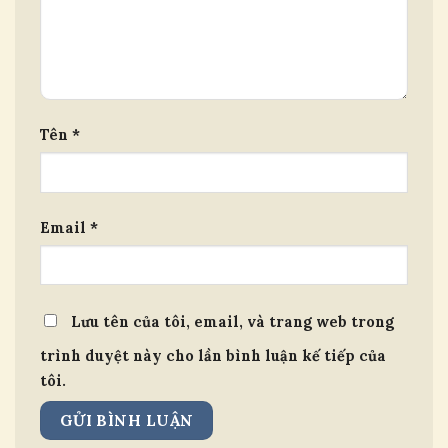
Tên
*
Email
*
Lưu tên của tôi, email, và trang web trong
trình duyệt này cho lần bình luận kế tiếp của
tôi.