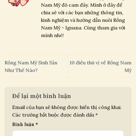
Nam Mỹ đỏ cam đây. Mình ở đây để
chia sẻ với các bạn những thông tin,
kinh nghiệm và hướng dẫn nuôi Rồng
Nam Mỹ - Iguana. Cùng tham gia với
mình nhé!
Rồng Nam Mỹ Sinh Sản
10 điều thú vị về Rồng Nam
Như Thế Nào?
Mỹ
Để lại một bình luận
Email của bạn sẽ không được hiển thị công khai.
Các trường bắt buộc được đánh dấu
*
Bình luận
*