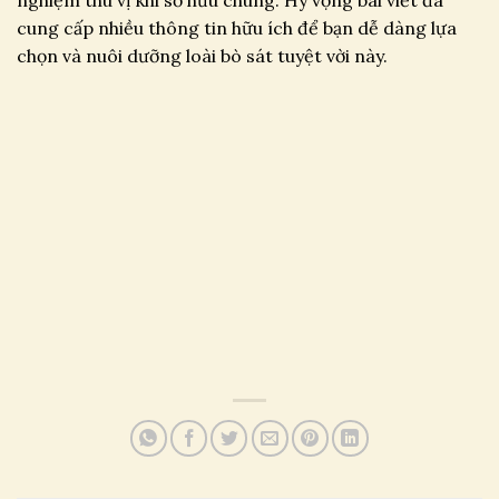
cung cấp nhiều thông tin hữu ích để bạn dễ dàng lựa
chọn và nuôi dưỡng loài bò sát tuyệt vời này.