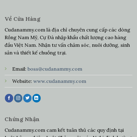
Về Cửa Hàng
Cudanammy.com là địa chỉ chuyên cung cấp các dòng
Rồng Nam Mỹ, Cự Đà nhập khẩu chất lượng cao hàng
đầu Việt Nam. Nhận tư vấn chăm sóc, nuôi dưỡng, sinh
sản và thiết kế chuồng trại.
Email:
boss@cudanammy.com
Website:
www.cudanammy.com
Chứng Nhận
Cudanammy.com cam kết tuân thủ các quy định tại