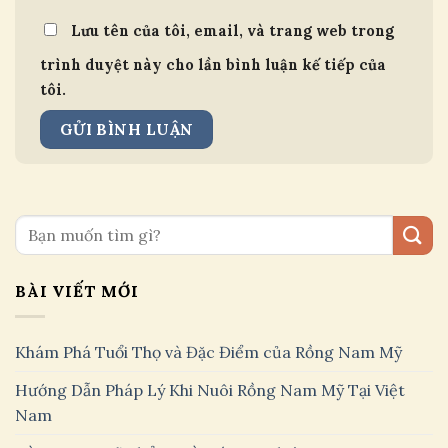
Lưu tên của tôi, email, và trang web trong
trình duyệt này cho lần bình luận kế tiếp của
tôi.
BÀI VIẾT MỚI
Khám Phá Tuổi Thọ và Đặc Điểm của Rồng Nam Mỹ
Hướng Dẫn Pháp Lý Khi Nuôi Rồng Nam Mỹ Tại Việt
Nam