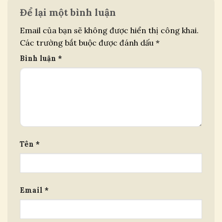
Để lại một bình luận
Email của bạn sẽ không được hiển thị công khai.
Các trường bắt buộc được đánh dấu
*
Bình luận
*
Tên
*
Email
*