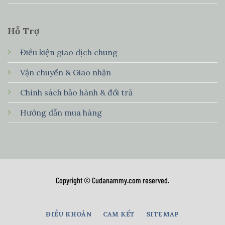
Hỗ Trợ
Điều kiện giao dịch chung
Vận chuyển & Giao nhận
Chính sách bảo hành & đổi trả
Hướng dẫn mua hàng
Copyright © Cudanammy.com reserved.
ĐIỀU KHOẢN
CAM KẾT
SITEMAP