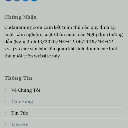
Chứng Nhận
Cudanammy.com cam kết tuân thủ các quy định tại
Luật Lâm nghiệp, Luật Chăn nuôi, các Nghị định hướng
dẫn (Nghị định 13/2020/NĐ-CP, 06/2019/NĐ-CP,
v.v…) và các văn bản liên quan khi kinh doanh các loài
thú nuôi trên website này.
Thông Tin
Về Chúng Tôi
Cửa Hàng
Tin Tức
Liên Hệ